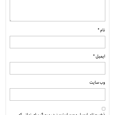
نام
*
ایمیل
*
وب‌ سایت
ذخیره نام، ایمیل و وبسایت من در مرورگر برای زمانی که