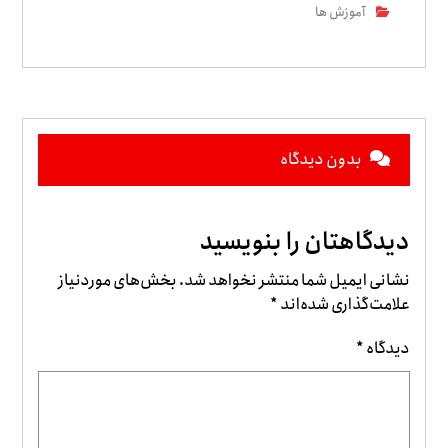
آموزش ها
بدون دیدگاه
دیدگاهتان را بنویسید
نشانی ایمیل شما منتشر نخواهد شد.
بخش‌های موردنیاز
علامت‌گذاری شده‌اند
*
دیدگاه
*