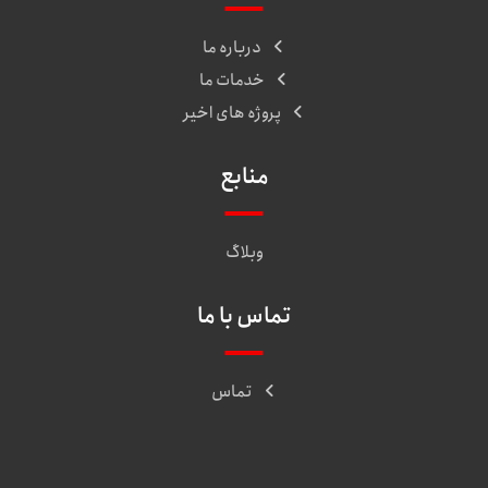
درباره ما
خدمات ما
پروژه های اخیر
منابع
وبلاگ
تماس با ما
تماس