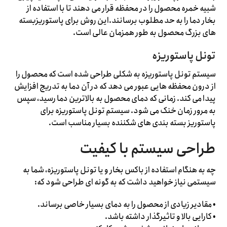
شبیه خمره محصول را در محفظه قرار می دهند تا با استفاده از
بخار دما را به حد مطلوب برسانند.این روش برای پاستوریزبسته
های بزرگ محصول به طور همزمان عالی است.
تونل پاستوریزه
سیستم تونل پاستوریزه به شکلی طراحی شده است که محصول را
از درون محفظه هایی عبور می دهد که در آن دما به تدریج افزایش
پیدا می کند. زمانی که دمای محصول به بالاترین دما رسید، سپس
به مرور زمان خنک می شود. سیستم تونل پاستوریزه برای
پاستوریز بسته بندی های شکننده بسیار مناسب است.
طراحی سیستم با کیفیت
چه به هنگام استفاده از باکس بخار و یا تونل پاستوریزه، شما به
سیستمی نیاز خواهید داشت که به گونه ای طراحی شود که:
• مقادیر زیادی از محصول را به دمای بسیار خاصی برساند.
• کارایی بالا و تاثیرگذار داشته باشد.