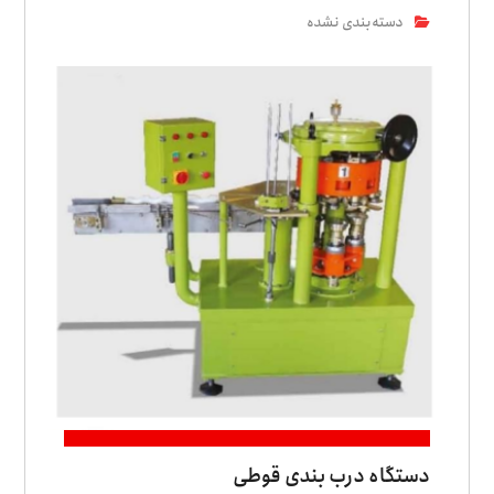
دسته‌بندی نشده
دستگاه درب بندی قوطی