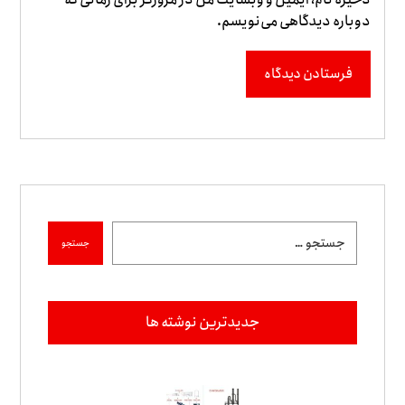
دوباره دیدگاهی می‌نویسم.
فرستادن دیدگاه
جستجو
جدیدترین نوشته ها