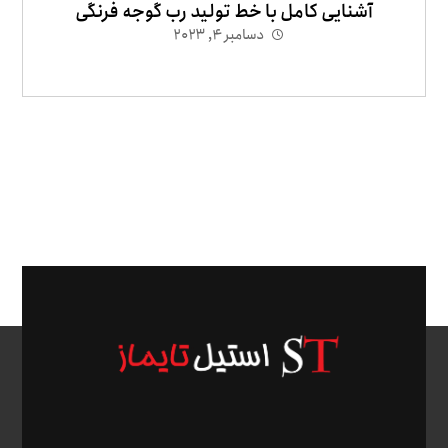
آشنایی کامل با خط تولید رب گوجه فرنگی
دسامبر ۴, ۲۰۲۳