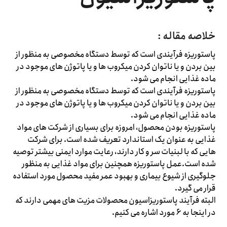
خلاصه مقاله :
پاستوریزه فرآیندی است که توسط دستگاه مخصوصی به منظور از
بین بردن و یا ناتوان کردن میکروب ها و یا پاتوژن های موجود در
ماده غذایی انجام می شود.
پاستوریزه فرآیندی است که توسط دستگاه مخصوصی به منظور از
بین بردن و یا ناتوان کردن میکروب ها و یا پاتوژن های موجود در
ماده غذایی انجام می شود.
پاستوریزه بودن محصول، امروزه برای بسیاری از شرکت های مواد
غذایی به عنوان یک استاندارد تعریف شده است. برای شرکت
هایی که با لبنیات سر و کار دارند، رعایت موارد ایمنی بیشتر توصیه
شده است.عمل پاستوریزه همچنین برای مواد غذایی به منظور
جلوگیری از شیوع بیماری و بهبود عمر مفید محصول مورد استفاده
قرار می گیرد.
البته فرآیند پاستوریزاسیون محصولات مزیت های مهمی دارند که
در اینجا به ۶ مورد اشاره می کنیم.