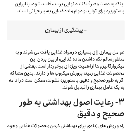
اینکه به دست مصرف کننده نهایی برسد، فاسد شود. بنابراین
پاستوریزه برای تولید و دوام ماده غذایی بسیار حیاتی است.
– پیشگیری از بیماری
عوامل بیماری زای بسیاری در مواد غذایی یافت می شوند و به
منظور سالم نگه داشتن ماده غذایی، از بین بردن این
میکروارگانیزم ها از اهمیت ویژه ای برخوردار است.بعضی از
محصولات غذایی زمینه پرورش میکروب ها را دارند. بدین معنا که
اگر به طور صحیح و دقیق پاستوریزه نشوند، ممکن است در ادامه
به یک عامل بیماری زا تبدیل شوند.
۳- رعایت اصول بهداشتی به طور
صحیح و دقیق
راه و روش های زیادی برای بهداشتی کردن محصولات غذایی وجود