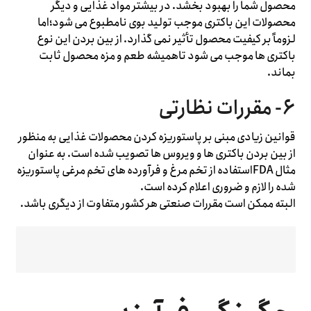
محصول شما را بهبود بخشد. در بیشتر مواد غذایی و دیگر
محصولات این باکتری موجب تولید بوی نامطبوع می شود؛اما
لزوماً بر کیفیت محصول تأثیر نمی گذارد. از بین بردن این نوع
باکتری ها موجب می شود تاهمیشه طعم و مزه محصول ثابت
بماند.
۶- مقررات نظارتی
قوانین زیادی مبنی بر پاستوریزه کردن محصولات غذایی به منظور
از بین بردن باکتری ها و ویروس ها تصویب شده است. به عنوان
مثال FDAاستفاده از تخم مرغ و فرآورده های تخم مرغی پاستوریزه
شده را لازم و ضروری اعلام کرده است.
البته ممکن است مقررات صنعتی هر کشور متفاوت از دیگری باشد.