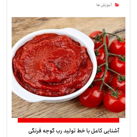
آموزش ها
آشنایی کامل با خط تولید رب گوجه فرنگی