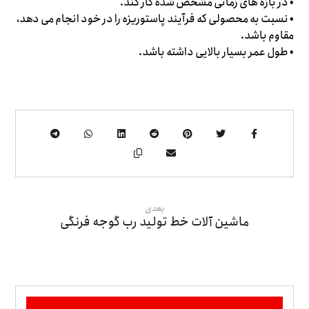
• در بازه های زمانی مشخص شده کار کند.
• نسبت به محصولی که فرآیند پاستوریزه را در خود انجام می دهد،
مقاوم باشد.
• طول عمر بسیار بالایی داشته باشد.
بعدی
ماشین آلات خط تولید رب گوجه فرنگی