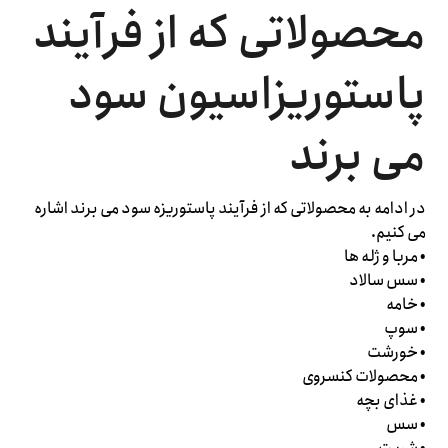
محصولاتی که از فرآیند
پاستوریزاسیون سود
می برند
در ادامه به محصولاتی که از فرآیند پاستوریزه سود می برند اشاره
می کنیم.
• مربا و ژله ها
• سس سالاد
• خامه
• سوپ
• خورشت
• محصولات کنسروی
• غذای بچه
• سس