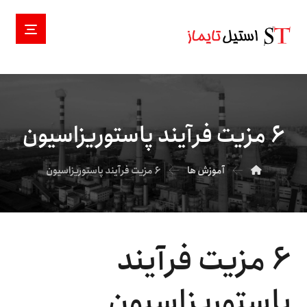
۶ مزیت فرآیند پاستوریزاسیون
آموزش ها
۶ مزیت فرآیند پاستوریزاسیون
۶ مزیت فرآیند
پاستوریزاسیون