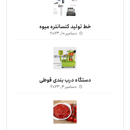
خط تولید کنسانتره میوه
دسامبر ۱۰, ۲۰۲۳
دستگاه درب بندی قوطی
دسامبر ۴, ۲۰۲۳