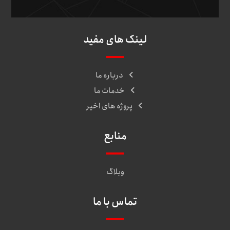
لینک های مفید
درباره ما
خدمات ما
پروژه های اخیر
منابع
وبلاگ
تماس با ما