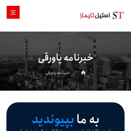
خبرنامه پاورقی
خبرنامه پاورقی
به ما
بپیوندید