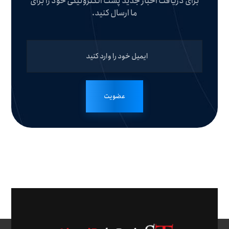
برای دریافت اخبار جدید پست الکترونیکی خود را برای
ما ارسال کنید.
عضویت