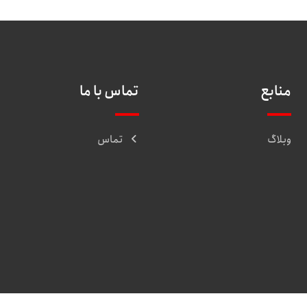
منابع
تماس با ما
وبلاگ
تماس