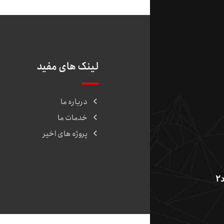
لینک های مفید
درباره ما
خدمات ما
پروژه های اخیر