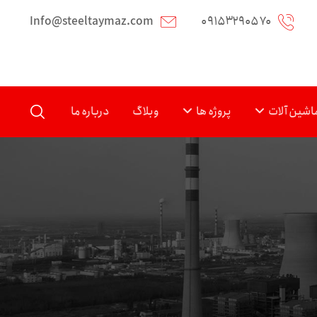
Info@steeltaymaz.com
۰۹۱۵۳۲۹۰۵۷۰
اشین آلات
پروژه ها
وبلاگ
درباره ما