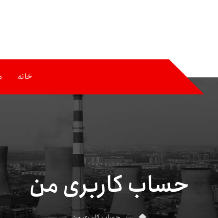
خانه
م
حساب کاربری من
حساب کاربری من