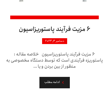
۶ مزیت فرآیند پاستوریزاسیون
دسامبر ۴, ۲۰۲۳
۶ مزیت فرآیند پاستوریزاسیون خلاصه مقاله :
پاستوریزه فرآیندی است که توسط دستگاه مخصوصی به
منظور از بین بردن و یا ...
ادامه مطلب