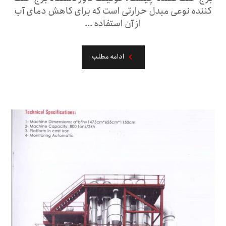
کننده نوعی مبدل حرارتی است که برای کاهش دمای آب
از آن استفاده ...
ادامه مطلب