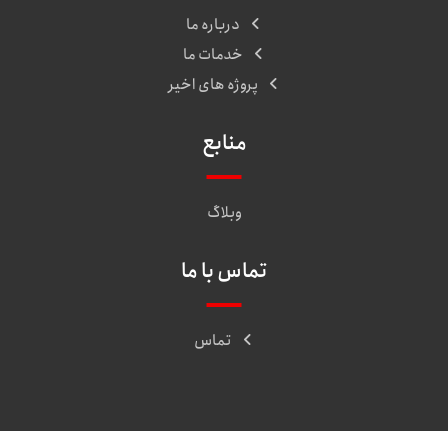
درباره ما
خدمات ما
پروژه های اخیر
منابع
وبلاگ
تماس با ما
تماس