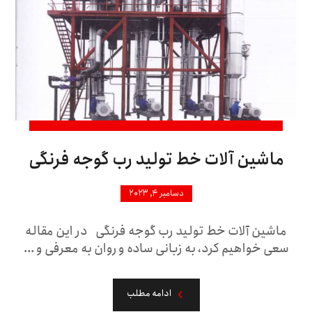
ماشین آلات خط تولید رب گوجه فرنگی
دسامبر ۴, ۲۰۲۳
ماشین آلات خط تولید رب گوجه فرنگی در این مقاله
سعی خواهیم کرد، به زبانی ساده و روان به معرفی و ...
ادامه مطلب