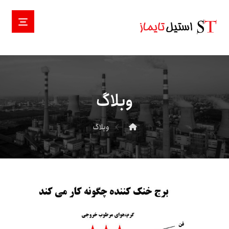
وبلاگ
وبلاگ